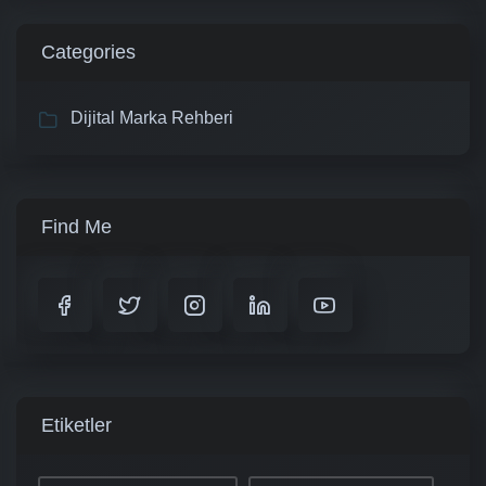
Categories
Dijital Marka Rehberi
Find Me
Etiketler