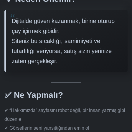
Dijitalde güven kazanmak; birine oturup
çay içirmek gibidir.
Siteniz bu sıcaklığı, samimiyeti ve
tutarlılığı veriyorsa, satış sizin yerinize
zaten gerçekleşir.
✅ Ne Yapmalı?
✔ “Hakkımızda” sayfasını robot değil, bir insan yazmış gibi
düzenle
✔ Görsellerin seni yansıttığından emin ol