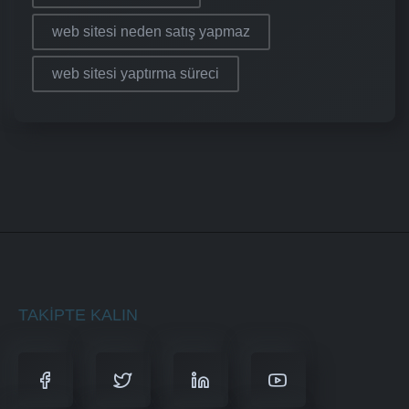
web sitesi neden satış yapmaz
web sitesi yaptırma süreci
TAKIPTE KALIN