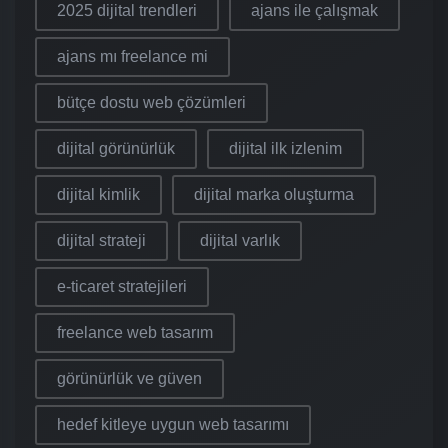
2025 dijital trendleri
ajans ile çalışmak
ajans mı freelance mi
bütçe dostu web çözümleri
dijital görünürlük
dijital ilk izlenim
dijital kimlik
dijital marka oluşturma
dijital strateji
dijital varlık
e-ticaret stratejileri
freelance web tasarım
görünürlük ve güven
hedef kitleye uygun web tasarımı