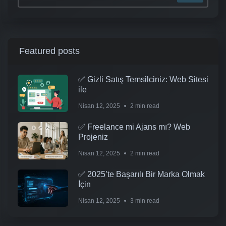
Featured posts
✅ Gizli Satış Temsilciniz: Web Sitesi
ile
Nisan 12, 2025
2 min read
✅ Freelance mi Ajans mı? Web
Projeniz
Nisan 12, 2025
2 min read
✅ 2025’te Başarılı Bir Marka Olmak
İçin
Nisan 12, 2025
3 min read