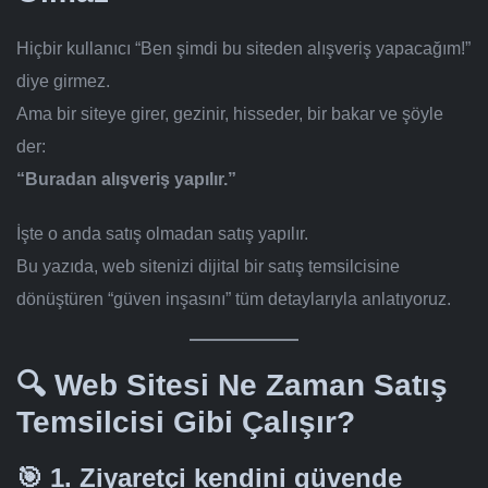
Hiçbir kullanıcı “Ben şimdi bu siteden alışveriş yapacağım!”
diye girmez.
Ama bir siteye girer, gezinir, hisseder, bir bakar ve şöyle
der:
“Buradan alışveriş yapılır.”
İşte o anda satış olmadan satış yapılır.
Bu yazıda, web sitenizi dijital bir satış temsilcisine
dönüştüren “güven inşasını” tüm detaylarıyla anlatıyoruz.
🔍 Web Sitesi Ne Zaman Satış
Temsilcisi Gibi Çalışır?
🎯 1.
Ziyaretçi kendini güvende