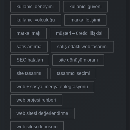
kullanıcı deneyimi
kullanıcı güveni
kullanıcı yolculuğu
marka iletişimi
marka imajı
müşteri – üretici ilişkisi
satış artırma
satış odaklı web tasarımı
SEO hataları
site dönüşüm oranı
site tasarımı
tasarımcı seçimi
web + sosyal medya entegrasyonu
web projesi rehberi
web sitesi değerlendirme
web sitesi dönüşüm