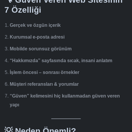
7 Özelliği
Gerçek ve özgün içerik
Kurumsal e-posta adresi
Mobilde sorunsuz görünüm
“Hakkımızda” sayfasında sıcak, insani anlatım
İşlem öncesi – sonrası örnekler
Müşteri referansları & yorumlar
“Güven” kelimesini hiç kullanmadan güven veren
yapı
💡 Neden Önemli?