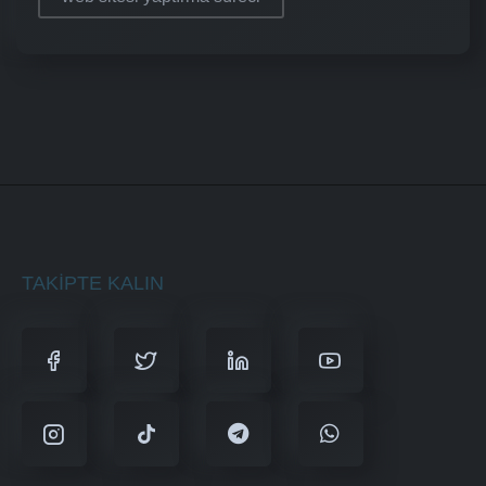
TAKIPTE KALIN