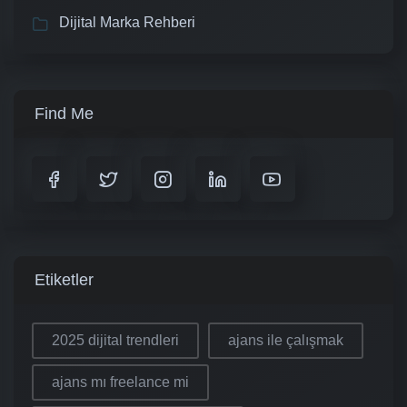
Dijital Marka Rehberi
Find Me
Etiketler
2025 dijital trendleri
ajans ile çalışmak
ajans mı freelance mi