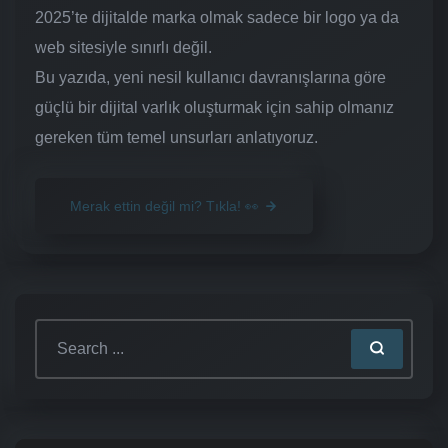
2025’te dijitalde marka olmak sadece bir logo ya da
web sitesiyle sınırlı değil.
Bu yazıda, yeni nesil kullanıcı davranışlarına göre
güçlü bir dijital varlık oluşturmak için sahip olmanız
gereken tüm temel unsurları anlatıyoruz.
Merak ettin değil mi? Tıkla! 👀