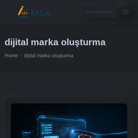
Bana Projeni Anlat
dijital marka oluşturma
Home
dijital marka oluşturma