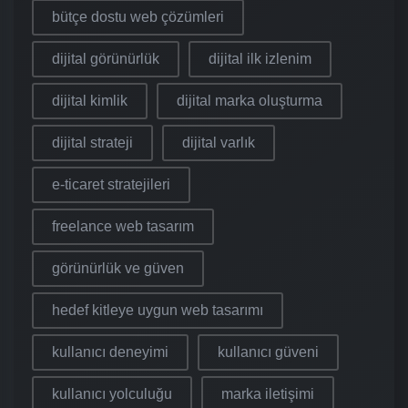
bütçe dostu web çözümleri
dijital görünürlük
dijital ilk izlenim
dijital kimlik
dijital marka oluşturma
dijital strateji
dijital varlık
e-ticaret stratejileri
freelance web tasarım
görünürlük ve güven
hedef kitleye uygun web tasarımı
kullanıcı deneyimi
kullanıcı güveni
kullanıcı yolculuğu
marka iletişimi